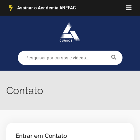
Assinar o Academia ANEFAC
Contato
Entrar em Contato