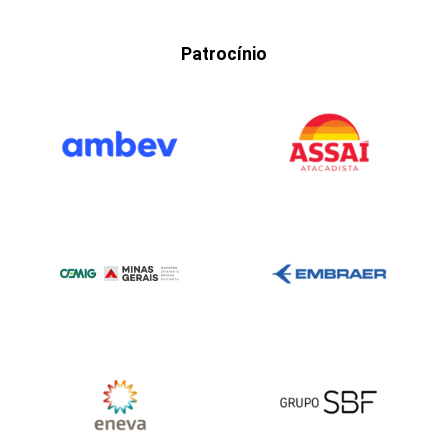
Patrocínio