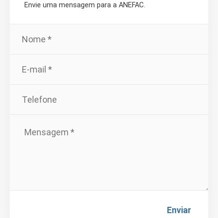
Envie uma mensagem para a ANEFAC.
Enviar