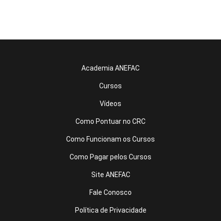
Academia ANEFAC
Cursos
Vídeos
Como Pontuar no CRC
Como Funcionam os Cursos
Como Pagar pelos Cursos
Site ANEFAC
Fale Conosco
Política de Privacidade