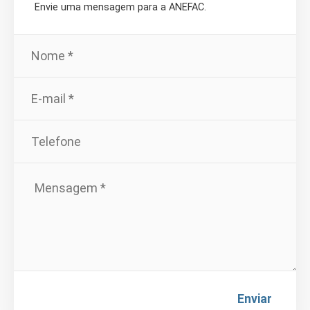
Envie uma mensagem para a ANEFAC.
Enviar