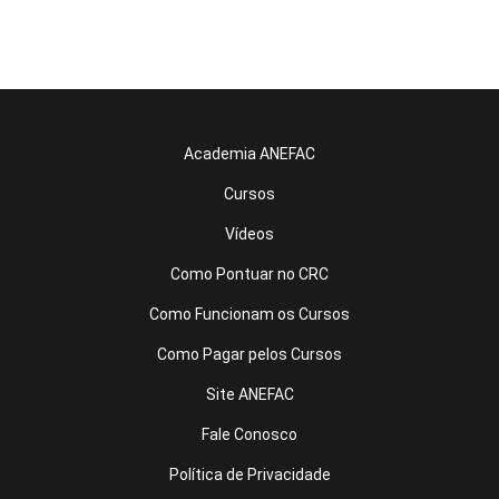
Academia ANEFAC
Cursos
Vídeos
Como Pontuar no CRC
Como Funcionam os Cursos
Como Pagar pelos Cursos
Site ANEFAC
Fale Conosco
Política de Privacidade