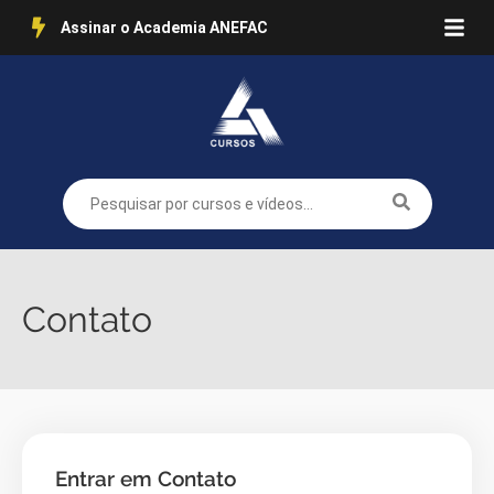
Assinar o Academia ANEFAC
Contato
Entrar em Contato