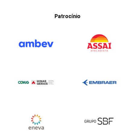
Patrocínio