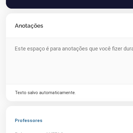
Anotações
Texto salvo automaticamente.
Professores