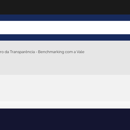
uro da Transparência - Benchmarking com a Vale