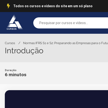
Todos os cursos e vídeos do site em um só plano
/
Cursos
Normas IFRS S1 e S2: Preparando as Empresas para o Fut
Introdução
Duração
6 minutos