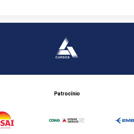
Patrocínio