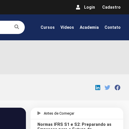
Login
Cadastro
Cursos
Vídeos
Academia
Contato
Antes de Começar
Normas IFRS S1 e S2: Preparando as