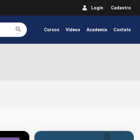
Login
Cadastro
Cursos
Vídeos
Academia
Contato