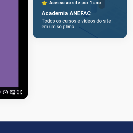
Acesso ao site por 1 ano
Academia ANEFAC
Todos os cursos e vídeos do site
em um só plano