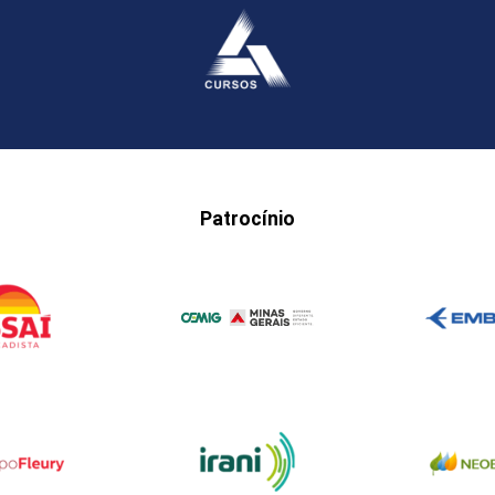
Patrocínio