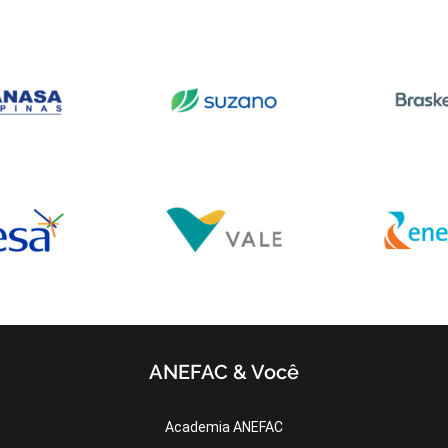
ANEFAC & Você
Academia ANEFAC