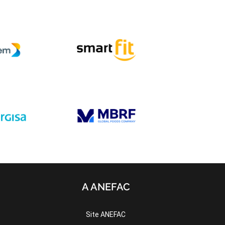
A ANEFAC
Site ANEFAC