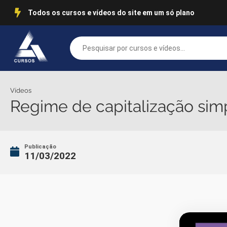
Todos os cursos e vídeos do site em um só plano
Vídeos
Regime de capitalização sim
Publicação
11/03/2022