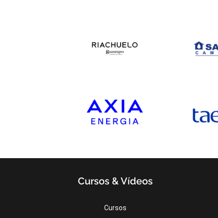
Cursos & Vídeos
Cursos