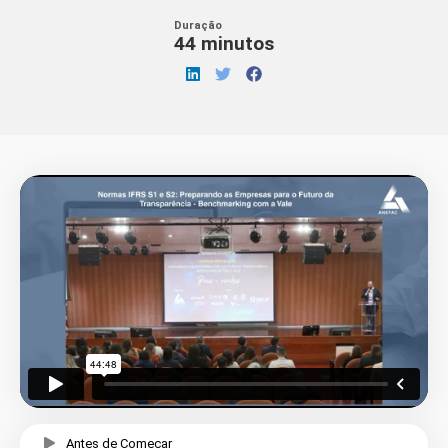
Duração
44 minutos
Antes de Começar