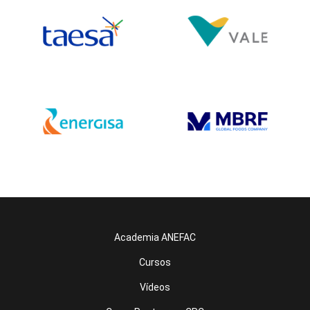
Academia ANEFAC
Cursos
Vídeos