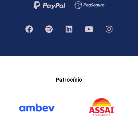
Patrocínio