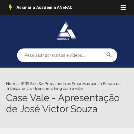
Assinar o Academia ANEFAC
Normas IFRS S1 e S2: Preparando as Empresas para o Futuro da
Transparência - Benchmarking com a Vale
Case Vale - Apresentação
de José Victor Souza