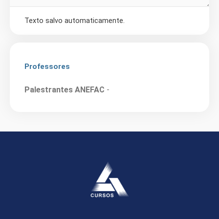
Texto salvo automaticamente.
Professores
Palestrantes ANEFAC
-