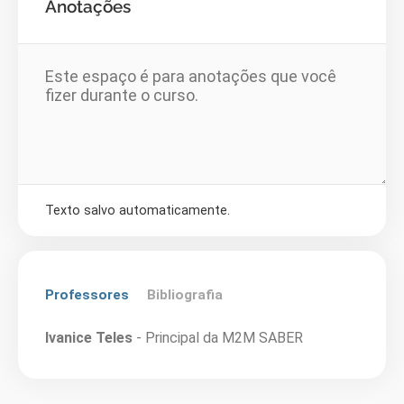
Anotações
Texto salvo automaticamente.
Professores
Bibliografia
Ivanice Teles
- Principal da M2M SABER