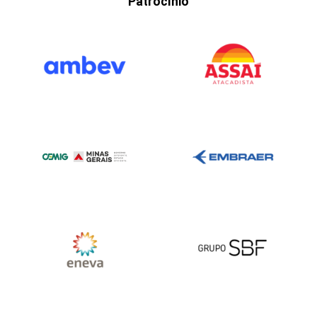
Patrocínio