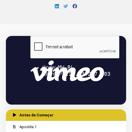
Antes de Começar
Apostila 1