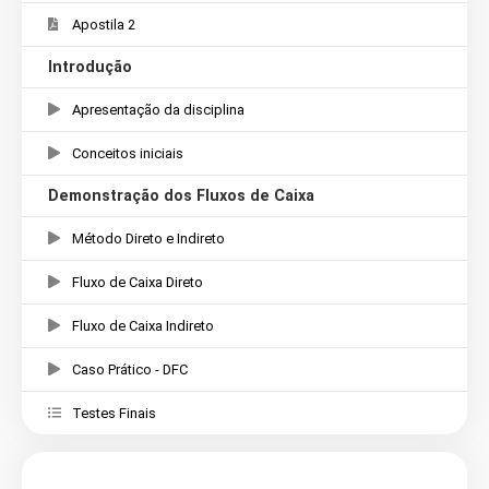
Apostila 2
Introdução
Apresentação da disciplina
Conceitos iniciais
Demonstração dos Fluxos de Caixa
Método Direto e Indireto
Fluxo de Caixa Direto
Fluxo de Caixa Indireto
Caso Prático - DFC
Testes Finais