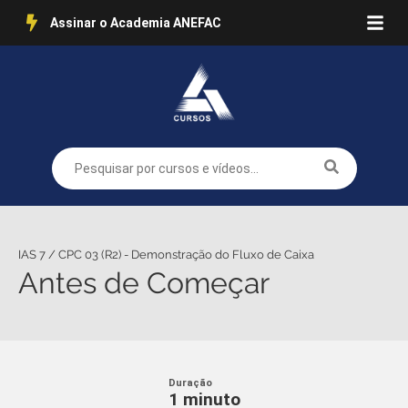
Assinar o Academia ANEFAC
IAS 7 / CPC 03 (R2) - Demonstração do Fluxo de Caixa
Antes de Começar
Duração
1 minuto