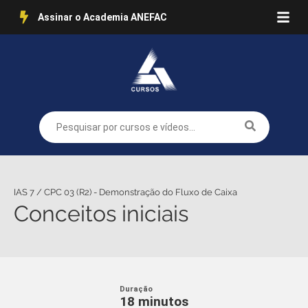
Assinar o Academia ANEFAC
IAS 7 / CPC 03 (R2) - Demonstração do Fluxo de Caixa
Conceitos iniciais
Duração
18 minutos