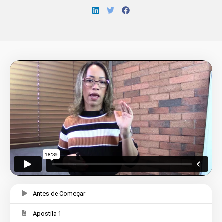
Antes de Começar
Apostila 1