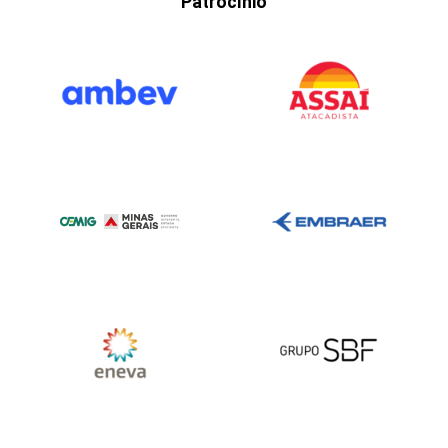
Patrocínio