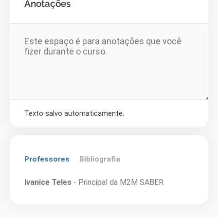
Anotações
Texto salvo automaticamente.
Professores
Bibliografia
Ivanice Teles
- Principal da M2M SABER