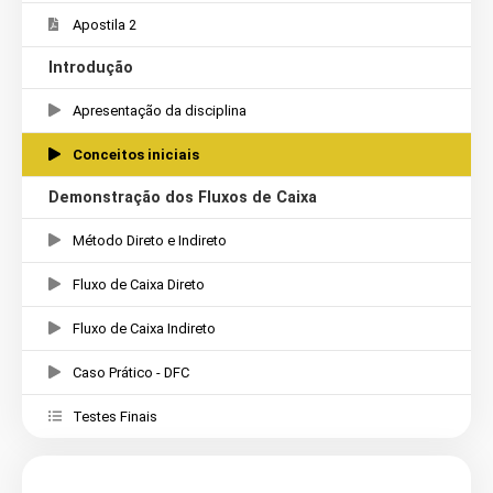
Apostila 2
Introdução
Apresentação da disciplina
Conceitos iniciais
Demonstração dos Fluxos de Caixa
Método Direto e Indireto
Fluxo de Caixa Direto
Fluxo de Caixa Indireto
Caso Prático - DFC
Testes Finais