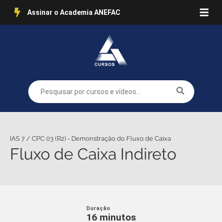
Assinar o Academia ANEFAC
IAS 7 / CPC 03 (R2) - Demonstração do Fluxo de Caixa
Fluxo de Caixa Indireto
Duração
16 minutos