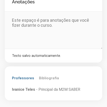
Anotações
Texto salvo automaticamente.
Professores
Bibliografia
Ivanice Teles
- Principal da M2M SABER