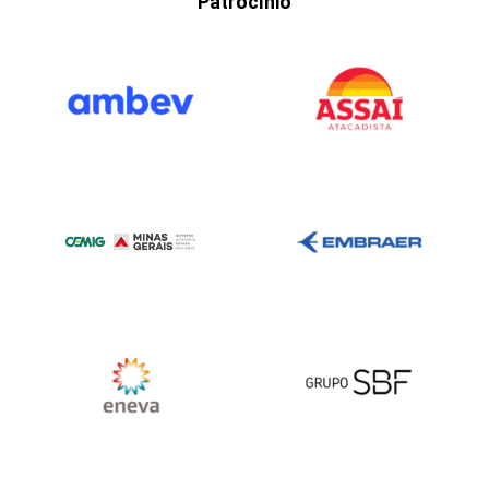
Patrocínio