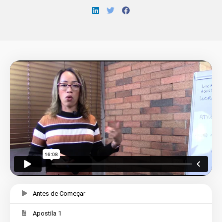
Antes de Começar
Apostila 1