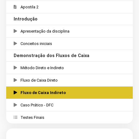
Apostila 2
Introdução
Apresentação da disciplina
Conceitos iniciais
Demonstração dos Fluxos de Caixa
Método Direto e Indireto
Fluxo de Caixa Direto
Fluxo de Caixa Indireto
Caso Prático - DFC
Testes Finais