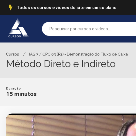
Todos os cursos e vídeos do site em um só plano
/
Cursos
IAS 7 / CPC 03 (R2) - Demonstração do Fluxo de Caixa
Método Direto e Indireto
Duração
15 minutos