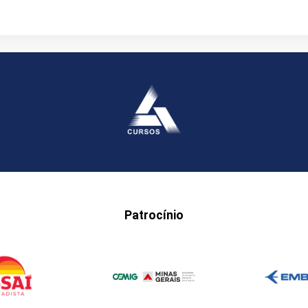
Patrocínio