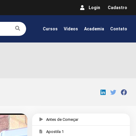
Login
Cadastro
Cursos
Vídeos
Academia
Contato
Antes de Começar
Apostila 1