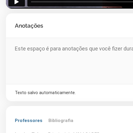
Anotações
Texto salvo automaticamente.
Professores
Bibliografia