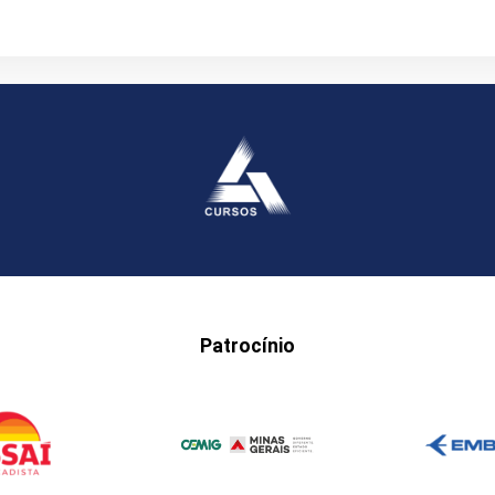
Patrocínio