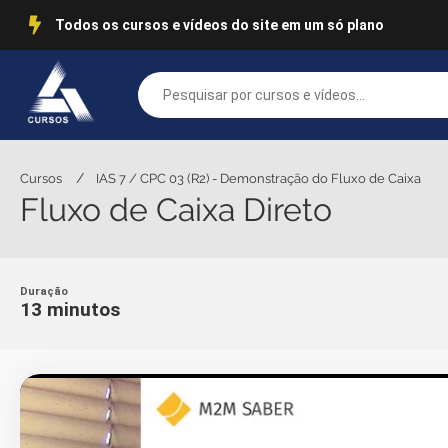
Todos os cursos e vídeos do site em um só plano
/
Cursos
IAS 7 / CPC 03 (R2) - Demonstração do Fluxo de Caixa
Fluxo de Caixa Direto
Duração
13 minutos