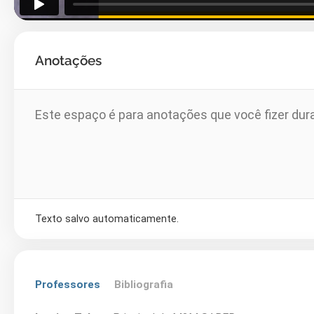
Anotações
Texto salvo automaticamente.
Professores
Bibliografia