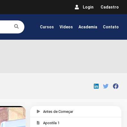
Login
Cadastro
Cursos
Vídeos
Academia
Contato
Antes de Começar
Apostila 1