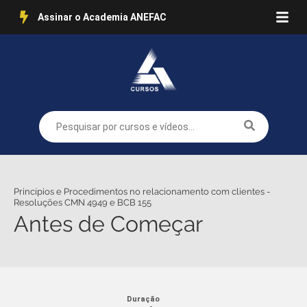
Assinar o Academia ANEFAC
Princípios e Procedimentos no relacionamento com clientes -
Resoluções CMN 4949 e BCB 155
Antes de Começar
Duração