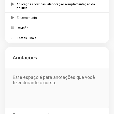
Aplicações práticas, elaboração e implementação da
política
Encerramento
Revisão
Testes Finais
Anotações