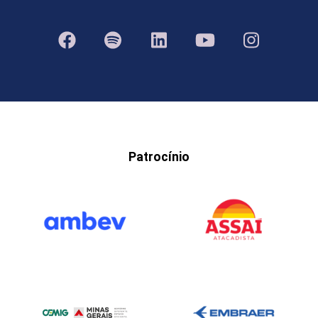
Patrocínio