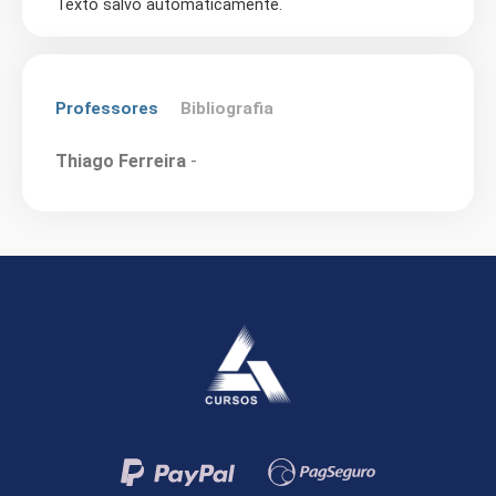
Texto salvo automaticamente.
Professores
Bibliografia
Thiago Ferreira
-