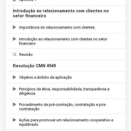
Introdução ao relacionamento com clientes no
setor financeiro
Importância do relacionamento com clientes
Introdução ao relacionamento com clientes no setor
financeiro
Revisão
Resolução CMN 4949
Objetivo e âmbito de aplicação
Princípios de ética, responsabilidade, transparência e
diligência
Procedimento de pré-contração, contratação e pós-
contratação
Ações para promover um relacionamento cooperativo e
equilibrado